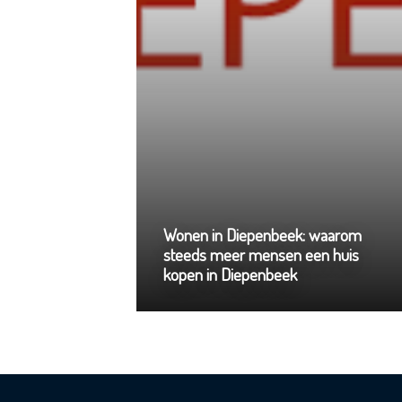
Wonen in Diepenbeek: waarom
steeds meer mensen een huis
kopen in Diepenbeek