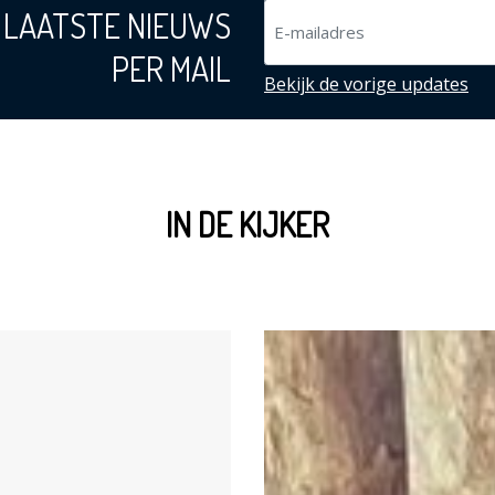
 LAATSTE NIEUWS
PER MAIL
Bekijk de vorige updates
IN DE KIJKER