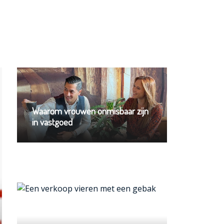
Waarom vrouwen onmisbaar zijn
in vastgoed