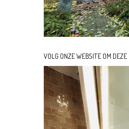
VOLG ONZE WEBSITE OM DEZE P