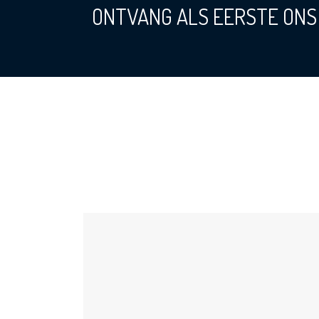
ONTVANG ALS EERSTE ONS