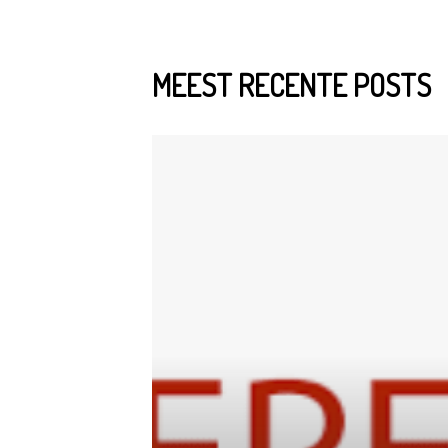
MEEST RECENTE POSTS