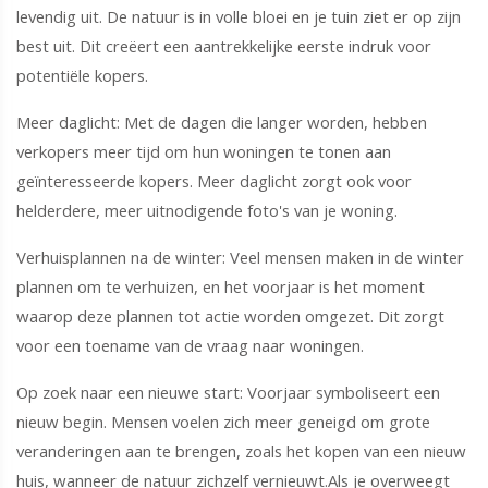
levendig uit. De natuur is in volle bloei en je tuin ziet er op zijn
best uit. Dit creëert een aantrekkelijke eerste indruk voor
potentiële kopers.
Meer daglicht: Met de dagen die langer worden, hebben
verkopers meer tijd om hun woningen te tonen aan
geïnteresseerde kopers. Meer daglicht zorgt ook voor
helderdere, meer uitnodigende foto's van je woning.
Verhuisplannen na de winter: Veel mensen maken in de winter
plannen om te verhuizen, en het voorjaar is het moment
waarop deze plannen tot actie worden omgezet. Dit zorgt
voor een toename van de vraag naar woningen.
Op zoek naar een nieuwe start: Voorjaar symboliseert een
nieuw begin. Mensen voelen zich meer geneigd om grote
veranderingen aan te brengen, zoals het kopen van een nieuw
huis, wanneer de natuur zichzelf vernieuwt.Als je overweegt