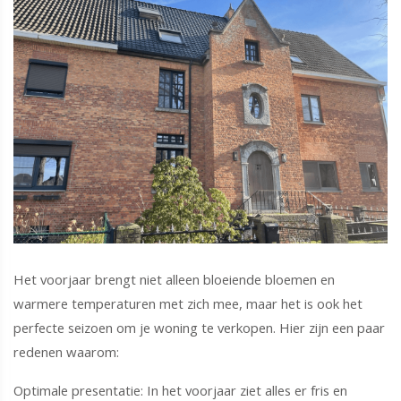
Het voorjaar brengt niet alleen bloeiende bloemen en
warmere temperaturen met zich mee, maar het is ook het
perfecte seizoen om je woning te verkopen. Hier zijn een paar
redenen waarom:
Optimale presentatie: In het voorjaar ziet alles er fris en