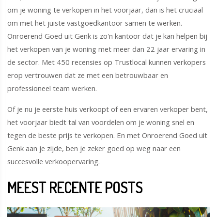
om je woning te verkopen in het voorjaar, dan is het cruciaal
om met het juiste vastgoedkantoor samen te werken.
Onroerend Goed uit Genk is zo'n kantoor dat je kan helpen bij
het verkopen van je woning met meer dan 22 jaar ervaring in
de sector. Met 450 recensies op Trustlocal kunnen verkopers
erop vertrouwen dat ze met een betrouwbaar en
professioneel team werken.
Of je nu je eerste huis verkoopt of een ervaren verkoper bent,
het voorjaar biedt tal van voordelen om je woning snel en
tegen de beste prijs te verkopen. En met Onroerend Goed uit
Genk aan je zijde, ben je zeker goed op weg naar een
succesvolle verkoopervaring.
MEEST RECENTE POSTS