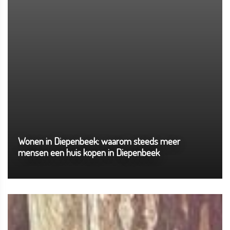
Wonen in Diepenbeek: waarom steeds meer
mensen een huis kopen in Diepenbeek