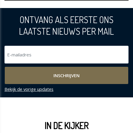
ONTVANG ALS EERSTE ONS
LAATSTE NIEUWS PER MAIL
Bekijk de vorige updates
IN DE KIJKER